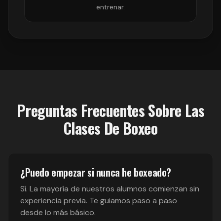
entrenar.
Preguntas Frecuentes Sobre Las
Clases De Boxeo
¿Puedo empezar si nunca he boxeado?
Sí. La mayoría de nuestros alumnos comienzan sin
experiencia previa. Te guiamos paso a paso
desde lo más básico.