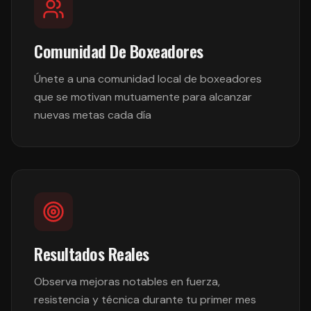
Comunidad De Boxeadores
Únete a una comunidad local de boxeadores
que se motivan mutuamente para alcanzar
nuevas metas cada día
Resultados Reales
Observa mejoras notables en fuerza,
resistencia y técnica durante tu primer mes