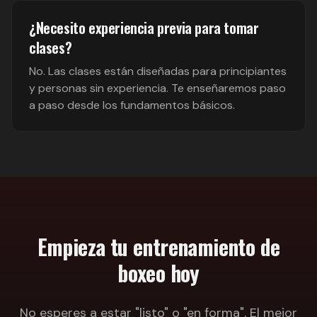
¿Necesito experiencia previa para tomar
clases?
No. Las clases están diseñadas para principiantes
y personas sin experiencia. Te enseñaremos paso
a paso desde los fundamentos básicos.
Empieza tu entrenamiento de
boxeo hoy
No esperes a estar "listo" o "en forma". El mejor