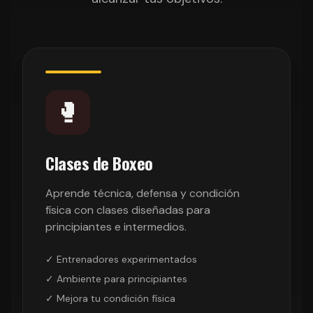
🥊
Clases de Boxeo
Aprende técnica, defensa y condición
física con clases diseñadas para
principiantes e intermedios.
✓ Entrenadores experimentados
✓ Ambiente para principiantes
✓ Mejora tu condición física