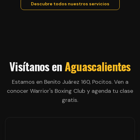
Descubre todos nuestros servicios
Visítanos en
Aguascalientes
Estamos en Benito Juárez 160, Pocitos. Ven a
conocer Warrior's Boxing Club y agenda tu clase
gratis.