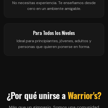
No necesitas experiencia. Te enseñamos desde
cero en un ambiente amigable.
Para Todos los Niveles
Ideal para principiantes, jóvenes, adultos y
personas que quieren ponerse en forma.
¿Por qué unirse a
Warrior's?
Más que un gimnasio. Somos una comunidad