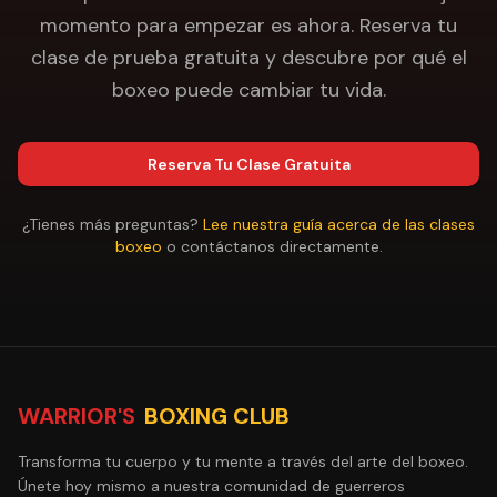
momento para empezar es ahora. Reserva tu
clase de prueba gratuita y descubre por qué el
boxeo puede cambiar tu vida.
Reserva Tu Clase Gratuita
¿Tienes más preguntas?
Lee nuestra guía acerca de las clases
boxeo
o contáctanos directamente.
WARRIOR'S
BOXING CLUB
Transforma tu cuerpo y tu mente a través del arte del boxeo.
Únete hoy mismo a nuestra comunidad de guerreros