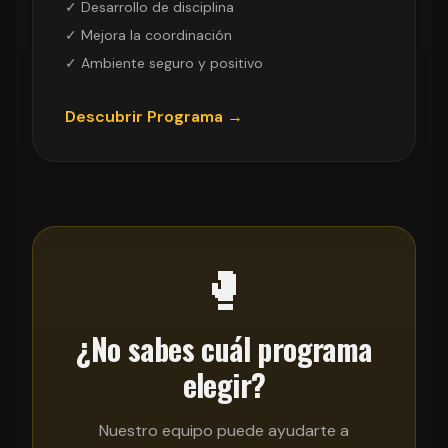
✓ Desarrollo de disciplina
✓ Mejora la coordinación
✓ Ambiente seguro y positivo
Descubrir Programa →
🥊
¿No sabes cuál programa
elegir?
Nuestro equipo puede ayudarte a