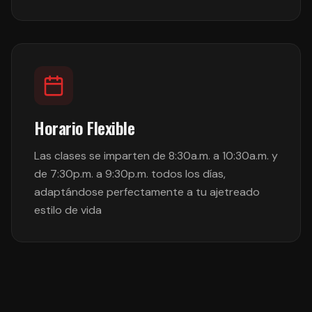
Horario Flexible
Las clases se imparten de 8:30a.m. a 10:30a.m. y
de 7:30p.m. a 9:30p.m. todos los días,
adaptándose perfectamente a tu ajetreado
estilo de vida