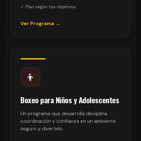
✓ Plan según tus objetivos
Ver Programa →
👦
Boxeo para Niños y Adolescentes
Un programa que desarrolla disciplina,
coordinación y confianza en un ambiente
seguro y divertido.