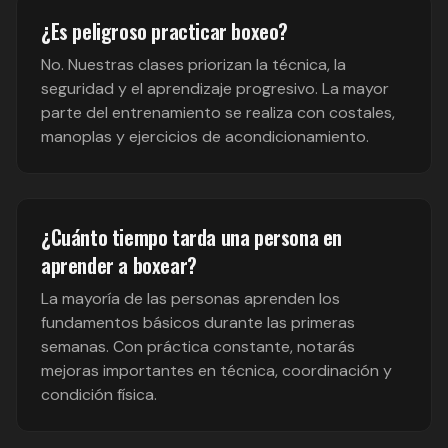
¿Es peligroso practicar boxeo?
No. Nuestras clases priorizan la técnica, la
seguridad y el aprendizaje progresivo. La mayor
parte del entrenamiento se realiza con costales,
manoplas y ejercicios de acondicionamiento.
¿Cuánto tiempo tarda una persona en
aprender a boxear?
La mayoría de las personas aprenden los
fundamentos básicos durante las primeras
semanas. Con práctica constante, notarás
mejoras importantes en técnica, coordinación y
condición física.