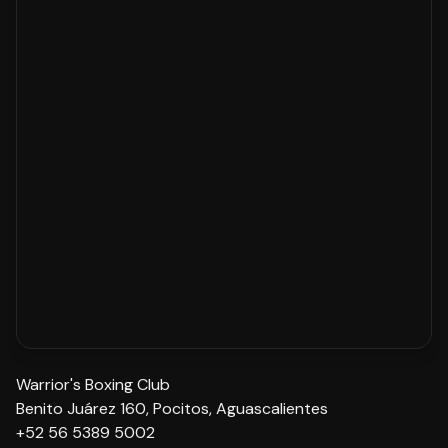
Warrior's Boxing Club
Benito Juárez 160, Pocitos, Aguascalientes
+52 56 5389 5002