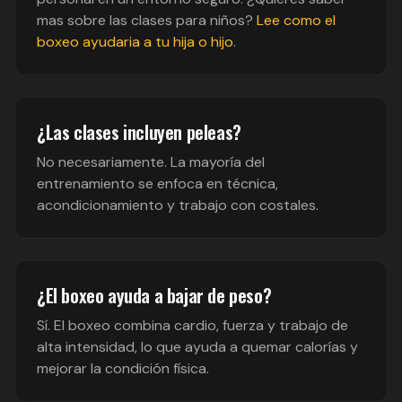
mas sobre las clases para niños?
Lee como el
boxeo ayudaria a tu hija o hijo
.
¿Las clases incluyen peleas?
No necesariamente. La mayoría del
entrenamiento se enfoca en técnica,
acondicionamiento y trabajo con costales.
¿El boxeo ayuda a bajar de peso?
Sí. El boxeo combina cardio, fuerza y trabajo de
alta intensidad, lo que ayuda a quemar calorías y
mejorar la condición física.