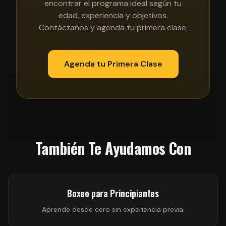
encontrar el programa ideal según tu
edad, experiencia y objetivos.
Contáctanos y agenda tu primera clase.
Agenda tu Primera Clase
También Te Ayudamos Con
Boxeo para Principiantes
Aprende desde cero sin experiencia previa.