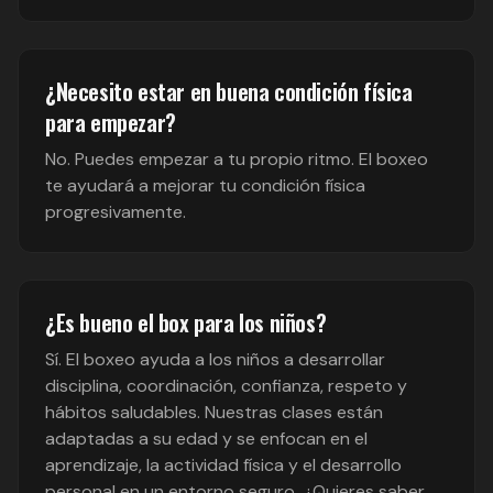
¿Necesito estar en buena condición física
para empezar?
No. Puedes empezar a tu propio ritmo. El boxeo
te ayudará a mejorar tu condición física
progresivamente.
¿Es bueno el box para los niños?
Sí. El boxeo ayuda a los niños a desarrollar
disciplina, coordinación, confianza, respeto y
hábitos saludables. Nuestras clases están
adaptadas a su edad y se enfocan en el
aprendizaje, la actividad física y el desarrollo
personal en un entorno seguro. ¿Quieres saber