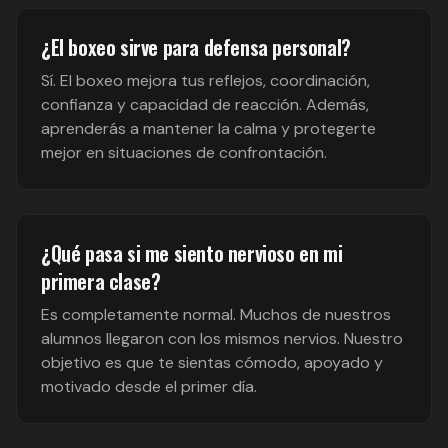
¿El boxeo sirve para defensa personal?
Sí. El boxeo mejora tus reflejos, coordinación,
confianza y capacidad de reacción. Además,
aprenderás a mantener la calma y protegerte
mejor en situaciones de confrontación.
¿Qué pasa si me siento nervioso en mi
primera clase?
Es completamente normal. Muchos de nuestros
alumnos llegaron con los mismos nervios. Nuestro
objetivo es que te sientas cómodo, apoyado y
motivado desde el primer día.