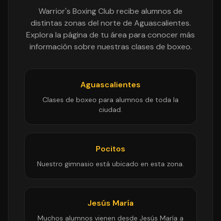
Warrior's Boxing Club recibe alumnos de
distintas zonas del norte de Aguascalientes.
Explora la página de tu área para conocer más
información sobre nuestras clases de boxeo.
Aguascalientes
Clases de boxeo para alumnos de toda la
ciudad.
Pocitos
Nuestro gimnasio está ubicado en esta zona.
Jesús María
Muchos alumnos vienen desde Jesús María a