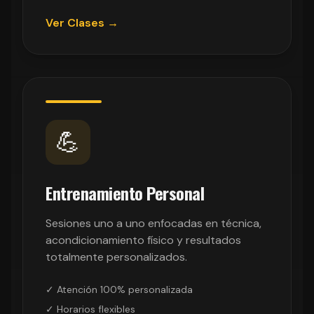
Ver Clases →
💪
Entrenamiento Personal
Sesiones uno a uno enfocadas en técnica,
acondicionamiento físico y resultados
totalmente personalizados.
✓ Atención 100% personalizada
✓ Horarios flexibles