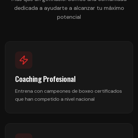
dedicada a ayudarte a alcanzar tu máximo
potencial
Coaching Profesional
Entrena con campeones de boxeo certificados
que han competido a nivel nacional