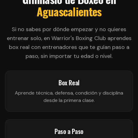
Aguascalientes
Si no sabes por dónde empezar y no quieres
entrenar solo, en Warrior's Boxing Club aprendes
box real con entrenadores que te guían paso a
paso, sin importar tu edad o nivel.
Box Real
Aprende técnica, defensa, condición y disciplina
desde la primera clase.
Paso a Paso