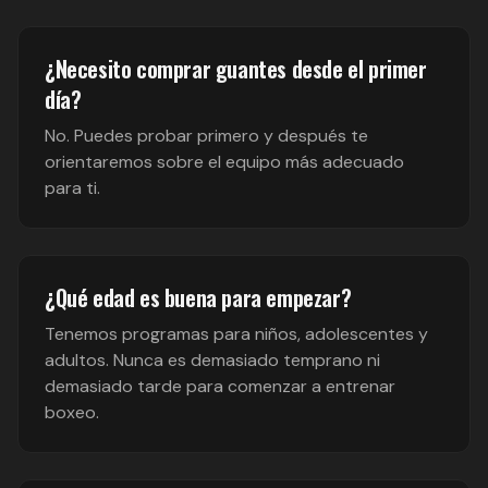
¿Necesito comprar guantes desde el primer
día?
No. Puedes probar primero y después te
orientaremos sobre el equipo más adecuado
para ti.
¿Qué edad es buena para empezar?
Tenemos programas para niños, adolescentes y
adultos. Nunca es demasiado temprano ni
demasiado tarde para comenzar a entrenar
boxeo.