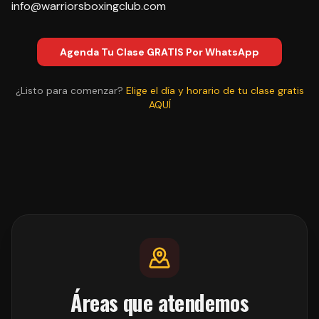
info@warriorsboxingclub.com
Agenda Tu Clase GRATIS Por WhatsApp
¿Listo para comenzar?
Elige el día y horario de tu clase gratis
AQUÍ
Áreas que atendemos