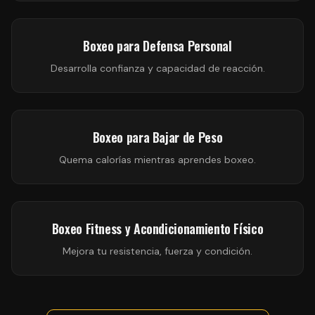
Boxeo para Defensa Personal
Desarrolla confianza y capacidad de reacción.
Boxeo para Bajar de Peso
Quema calorías mientras aprendes boxeo.
Boxeo Fitness y Acondicionamiento Físico
Mejora tu resistencia, fuerza y condición.